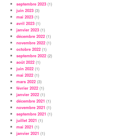
septembre 2023
(1)
juin 2023
(3)
mai 2023
(1)
avril 2023
(1)
janvier 2023
(1)
décembre 2022
(1)
novembre 2022
(1)
octobre 2022
(1)
septembre 2022
(2)
août 2022
(1)
juin 2022
(1)
mai 2022
(1)
mars 2022
(3)
février 2022
(1)
janvier 2022
(1)
décembre 2021
(1)
novembre 2021
(1)
septembre 2021
(1)
juillet 2021
(1)
mai 2021
(1)
janvier 2021
(1)