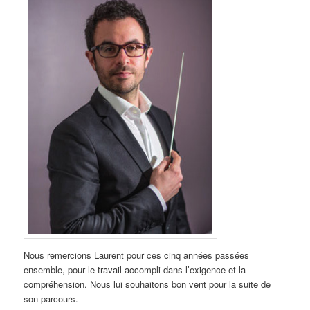
Nous remercions Laurent pour ces cinq années passées
ensemble, pour le travail accompli dans l’exigence et la
compréhension. Nous lui souhaitons bon vent pour la suite de
son parcours.