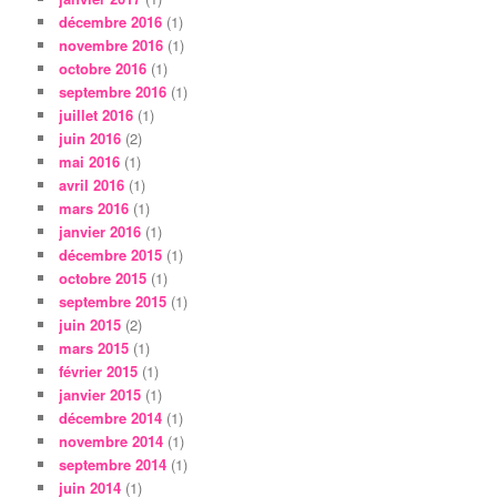
décembre 2016
(1)
novembre 2016
(1)
octobre 2016
(1)
septembre 2016
(1)
juillet 2016
(1)
juin 2016
(2)
mai 2016
(1)
avril 2016
(1)
mars 2016
(1)
janvier 2016
(1)
décembre 2015
(1)
octobre 2015
(1)
septembre 2015
(1)
juin 2015
(2)
mars 2015
(1)
février 2015
(1)
janvier 2015
(1)
décembre 2014
(1)
novembre 2014
(1)
septembre 2014
(1)
juin 2014
(1)