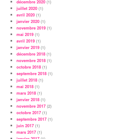
décembre 2020
(1)
juillet 2020
(1)
avril 2020
(1)
janvier 2020
(1)
novembre 2019
(1)
mai 2019
(1)
avril 2019
(1)
janvier 2019
(1)
décembre 2018
(1)
novembre 2018
(1)
octobre 2018
(1)
septembre 2018
(1)
juillet 2018
(1)
mai 2018
(1)
mars 2018
(1)
janvier 2018
(1)
novembre 2017
(2)
octobre 2017
(1)
septembre 2017
(1)
juin 2017
(1)
mars 2017
(1)
janvier 2017
(1)