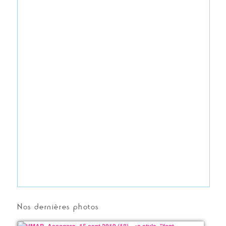
Nos dernières photos