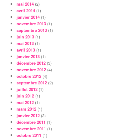
mai 2014
(2)
avril 2014
(1)
janvier 2014
(1)
novembre 2013
(1)
septembre 2013
(1)
juin 2013
(1)
mai 2013
(1)
avril 2013
(1)
janvier 2013
(1)
décembre 2012
(3)
novembre 2012
(4)
octobre 2012
(4)
septembre 2012
(2)
juillet 2012
(1)
juin 2012
(1)
mai 2012
(1)
mars 2012
(1)
janvier 2012
(3)
décembre 2011
(1)
novembre 2011
(1)
octobre 2011
(1)