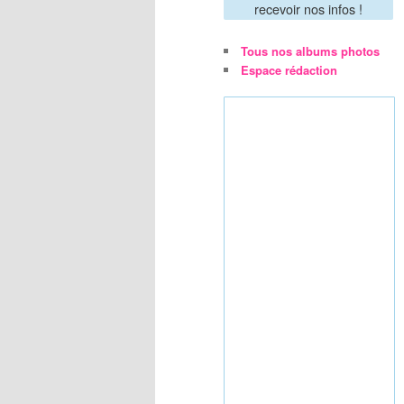
recevoir nos infos !
Tous nos albums photos
Espace rédaction