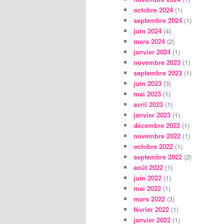
octobre 2024
(1)
septembre 2024
(1)
juin 2024
(4)
mars 2024
(2)
janvier 2024
(1)
novembre 2023
(1)
septembre 2023
(1)
juin 2023
(3)
mai 2023
(1)
avril 2023
(1)
janvier 2023
(1)
décembre 2022
(1)
novembre 2022
(1)
octobre 2022
(1)
septembre 2022
(2)
août 2022
(1)
juin 2022
(1)
mai 2022
(1)
mars 2022
(3)
février 2022
(1)
janvier 2022
(1)