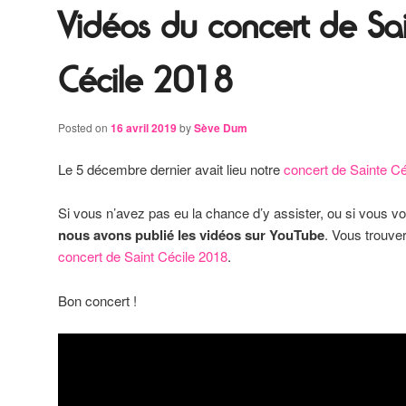
Vidéos du concert de Sa
Cécile 2018
Posted on
16 avril 2019
by
Sève Dum
Le 5 décembre dernier avait lieu notre
concert de Sainte Cé
Si vous n’avez pas eu la chance d’y assister, ou si vous vo
nous avons publié les vidéos sur YouTube
. Vous trouve
concert de Saint Cécile 2018
.
Bon concert !