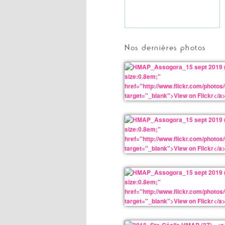
Nos dernières photos