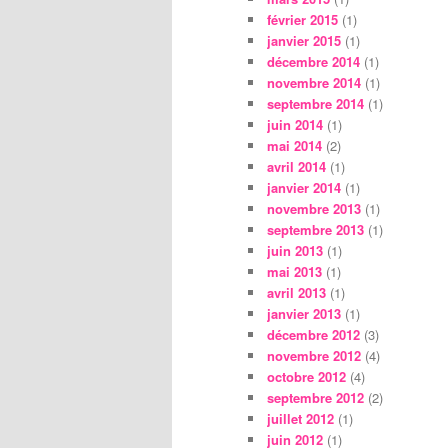
février 2015
(1)
janvier 2015
(1)
décembre 2014
(1)
novembre 2014
(1)
septembre 2014
(1)
juin 2014
(1)
mai 2014
(2)
avril 2014
(1)
janvier 2014
(1)
novembre 2013
(1)
septembre 2013
(1)
juin 2013
(1)
mai 2013
(1)
avril 2013
(1)
janvier 2013
(1)
décembre 2012
(3)
novembre 2012
(4)
octobre 2012
(4)
septembre 2012
(2)
juillet 2012
(1)
juin 2012
(1)