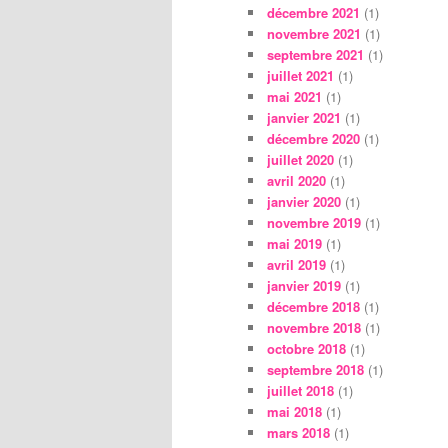
décembre 2021
(1)
novembre 2021
(1)
septembre 2021
(1)
juillet 2021
(1)
mai 2021
(1)
janvier 2021
(1)
décembre 2020
(1)
juillet 2020
(1)
avril 2020
(1)
janvier 2020
(1)
novembre 2019
(1)
mai 2019
(1)
avril 2019
(1)
janvier 2019
(1)
décembre 2018
(1)
novembre 2018
(1)
octobre 2018
(1)
septembre 2018
(1)
juillet 2018
(1)
mai 2018
(1)
mars 2018
(1)