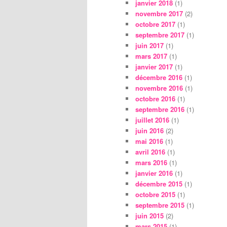
janvier 2018
(1)
novembre 2017
(2)
octobre 2017
(1)
septembre 2017
(1)
juin 2017
(1)
mars 2017
(1)
janvier 2017
(1)
décembre 2016
(1)
novembre 2016
(1)
octobre 2016
(1)
septembre 2016
(1)
juillet 2016
(1)
juin 2016
(2)
mai 2016
(1)
avril 2016
(1)
mars 2016
(1)
janvier 2016
(1)
décembre 2015
(1)
octobre 2015
(1)
septembre 2015
(1)
juin 2015
(2)
mars 2015
(1)