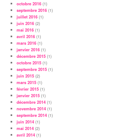
octobre 2016
(1)
septembre 2016
(1)
juillet 2016
(1)
juin 2016
(2)
mai 2016
(1)
avril 2016
(1)
mars 2016
(1)
janvier 2016
(1)
décembre 2015
(1)
octobre 2015
(1)
septembre 2015
(1)
juin 2015
(2)
mars 2015
(1)
février 2015
(1)
janvier 2015
(1)
décembre 2014
(1)
novembre 2014
(1)
septembre 2014
(1)
juin 2014
(1)
mai 2014
(2)
avril 2014
(1)