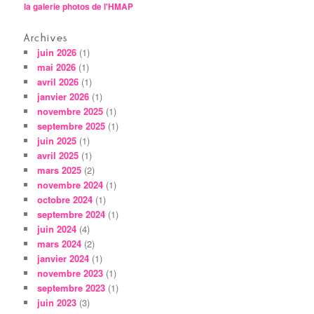
la galerie photos de l'HMAP
Archives
juin 2026
(1)
mai 2026
(1)
avril 2026
(1)
janvier 2026
(1)
novembre 2025
(1)
septembre 2025
(1)
juin 2025
(1)
avril 2025
(1)
mars 2025
(2)
novembre 2024
(1)
octobre 2024
(1)
septembre 2024
(1)
juin 2024
(4)
mars 2024
(2)
janvier 2024
(1)
novembre 2023
(1)
septembre 2023
(1)
juin 2023
(3)