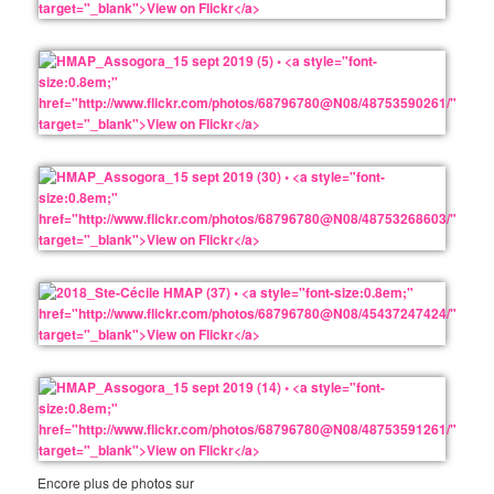
Encore plus de photos sur