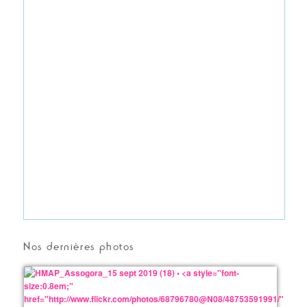
Nos dernières photos