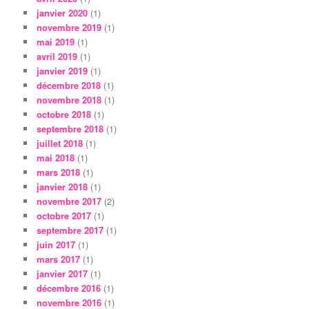
janvier 2020
(1)
novembre 2019
(1)
mai 2019
(1)
avril 2019
(1)
janvier 2019
(1)
décembre 2018
(1)
novembre 2018
(1)
octobre 2018
(1)
septembre 2018
(1)
juillet 2018
(1)
mai 2018
(1)
mars 2018
(1)
janvier 2018
(1)
novembre 2017
(2)
octobre 2017
(1)
septembre 2017
(1)
juin 2017
(1)
mars 2017
(1)
janvier 2017
(1)
décembre 2016
(1)
novembre 2016
(1)