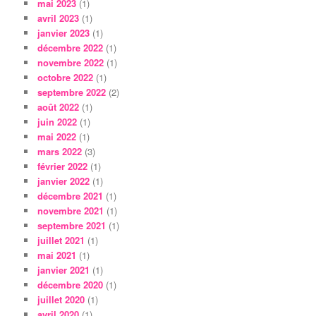
mai 2023
(1)
avril 2023
(1)
janvier 2023
(1)
décembre 2022
(1)
novembre 2022
(1)
octobre 2022
(1)
septembre 2022
(2)
août 2022
(1)
juin 2022
(1)
mai 2022
(1)
mars 2022
(3)
février 2022
(1)
janvier 2022
(1)
décembre 2021
(1)
novembre 2021
(1)
septembre 2021
(1)
juillet 2021
(1)
mai 2021
(1)
janvier 2021
(1)
décembre 2020
(1)
juillet 2020
(1)
avril 2020
(1)