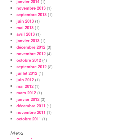
janvier 2014
(1)
novembre 2013
(1)
septembre 2013
(1)
juin 2013
(1)
mai 2013
(1)
avril 2013
(1)
janvier 2013
(1)
décembre 2012
(3)
novembre 2012
(4)
octobre 2012
(4)
septembre 2012
(2)
juillet 2012
(1)
juin 2012
(1)
mai 2012
(1)
mars 2012
(1)
janvier 2012
(3)
décembre 2011
(1)
novembre 2011
(1)
octobre 2011
(1)
Méta