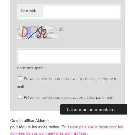
Site web
Code Anti-spam
*
Prévenez-moi de tous les nouveaux commentaires par e-
mail.
Prévenez-moi de tous les nouveaux articles par e-mail.
Ce site utilise Akismet
pour réduire les indésirables.
En savoir plus sur la façon dont les
données de vos commentaires sont traitées
.