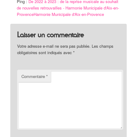
Ping :
De 2022 à 2023 : de la reprise musicale au souhait
de nouvelles retrouvailles - Harmonie Municipale d'Aix-en-
ProvenceHarmonie Municipale d'Aix-en-Provence
Laisser un commentaire
Votre adresse e-mail ne sera pas publiée.
Les champs
obligatoires sont indiqués avec
*
Commentaire
*