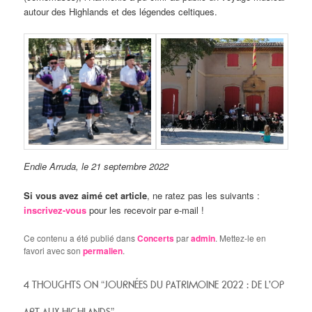
autour des Highlands et des légendes celtiques.
Endie Arruda, le 21 septembre 2022
Si vous avez aimé cet article
, ne ratez pas les suivants :
inscrivez-vous
pour les recevoir par e-mail !
Ce contenu a été publié dans
Concerts
par
admin
. Mettez-le en
favori avec son
permalien
.
4 THOUGHTS ON “
JOURNÉES DU PATRIMOINE 2022 : DE L’OP