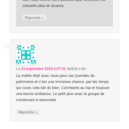
concerts plus en avance.
↓
Répondre
Le
23 septembre 2022 à 07:32
,
BADIE
a dit :
La météo était avec nous pour ces journées du
patrimoine et c’est une immense chance, par les temps
qui cours cela fait du bien. L’orchestre au top et toujours
une bonne ambiance. Le petit plus avec le groupe de
cornemuse à renouveler
↓
Répondre