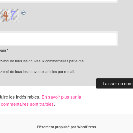
spam
*
z-moi de tous les nouveaux commentaires par e-mail.
-moi de tous les nouveaux articles par e-mail.
duire les indésirables.
En savoir plus sur la
 commentaires sont traitées
.
Fièrement propulsé par WordPress