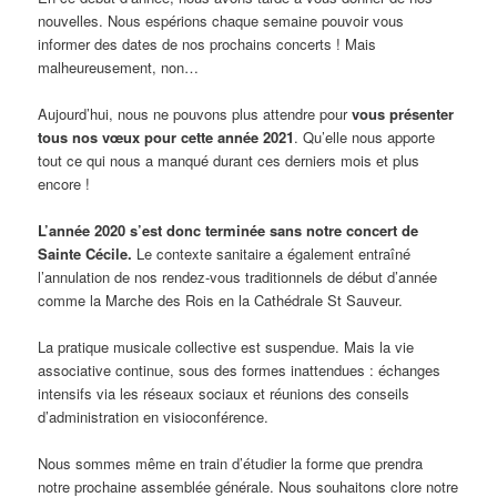
nouvelles. Nous espérions chaque semaine pouvoir vous
informer des dates de nos prochains concerts ! Mais
malheureusement, non…
Aujourd’hui, nous ne pouvons plus attendre pour
vous présenter
tous nos vœux pour cette année 2021
. Qu’elle nous apporte
tout ce qui nous a manqué durant ces derniers mois et plus
encore !
L’année 2020 s’est donc terminée sans notre concert de
Sainte Cécile.
Le contexte sanitaire a également entraîné
l’annulation de nos rendez-vous traditionnels de début d’année
comme la Marche des Rois en la Cathédrale St Sauveur.
La pratique musicale collective est suspendue. Mais la vie
associative continue, sous des formes inattendues : échanges
intensifs via les réseaux sociaux et réunions des conseils
d’administration en visioconférence.
Nous sommes même en train d’étudier la forme que prendra
notre prochaine assemblée générale. Nous souhaitons clore notre