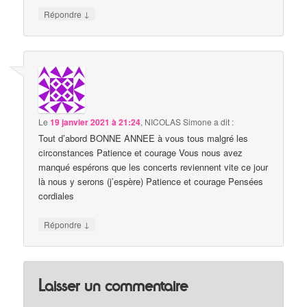
↓
Répondre
Le
19 janvier 2021 à 21:24
,
NICOLAS Simone
a dit :
Tout d’abord BONNE ANNEE à vous tous malgré les
circonstances Patience et courage Vous nous avez
manqué espérons que les concerts reviennent vite ce jour
là nous y serons (j’espère) Patience et courage Pensées
cordiales
↓
Répondre
Laisser un commentaire