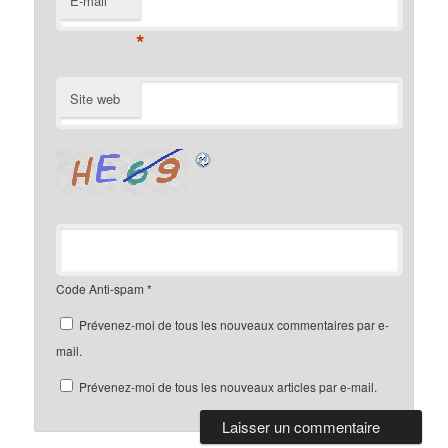
E-mail
*
Site web
Code Anti-spam
*
Prévenez-moi de tous les nouveaux commentaires par e-
mail.
Prévenez-moi de tous les nouveaux articles par e-mail.