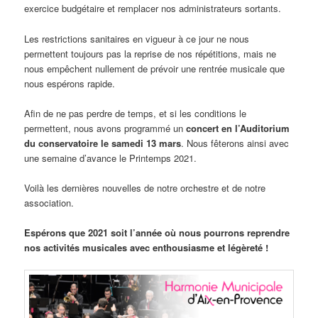
exercice budgétaire et remplacer nos administrateurs sortants.
Les restrictions sanitaires en vigueur à ce jour ne nous
permettent toujours pas la reprise de nos répétitions, mais ne
nous empêchent nullement de prévoir une rentrée musicale que
nous espérons rapide.
Afin de ne pas perdre de temps, et si les conditions le
permettent, nous avons programmé un
concert en l’Auditorium
du conservatoire le samedi 13 mars
. Nous fêterons ainsi avec
une semaine d’avance le Printemps 2021.
Voilà les dernières nouvelles de notre orchestre et de notre
association.
Espérons que 2021 soit l’année où nous pourrons reprendre
nos activités musicales avec enthousiasme et légèreté !