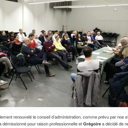
alement renouvelé le conseil d’administration, comme prévu par nos st
 démissionné pour raison professionnelle et
Grégoire
a décidé de n