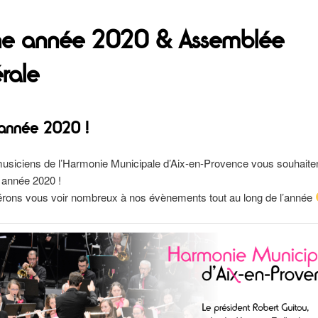
e année 2020 & Assemblée
rale
année 2020 !
musiciens de l’Harmonie Municipale d’Aix-en-Provence vous souhaite
 année 2020 !
rons vous voir nombreux à nos évènements tout au long de l’année