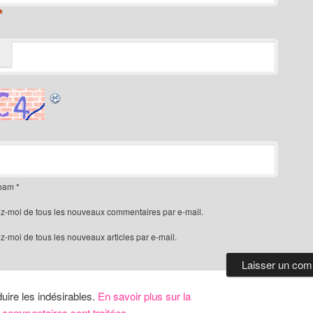
*
spam
*
z-moi de tous les nouveaux commentaires par e-mail.
-moi de tous les nouveaux articles par e-mail.
duire les indésirables.
En savoir plus sur la
 commentaires sont traitées
.