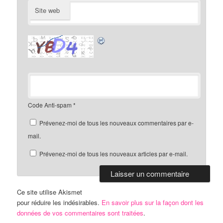
Site web
Code Anti-spam
*
Prévenez-moi de tous les nouveaux commentaires par e-
mail.
Prévenez-moi de tous les nouveaux articles par e-mail.
Ce site utilise Akismet
pour réduire les indésirables.
En savoir plus sur la façon dont les
données de vos commentaires sont traitées
.