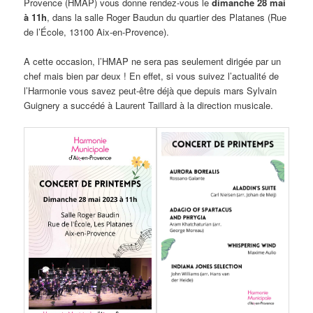
Provence (HMAP) vous donne rendez-vous le
dimanche 28 mai
à 11h
, dans la salle Roger Baudun du quartier des Platanes (Rue
de l’École, 13100 Aix-en-Provence).
A cette occasion, l’HMAP ne sera pas seulement dirigée par un
chef mais bien par deux ! En effet, si vous suivez l’actualité de
l’Harmonie vous savez peut-être déjà que depuis mars Sylvain
Guignery a succédé à Laurent Taillard à la direction musicale.