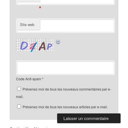
*
Site web
Code Anti-spam
*
Prévenez-moi de tous les nouveaux commentaires par e-
mail.
Prévenez-moi de tous les nouveaux articles par e-mail.